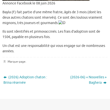
Annonce Facebook le 08 juin 2026
Bayla (F) fait partie d’une même fratrie, âgés de 3 mois (dont les
deux autres chatons sont réservés). Ce sont des loulous vraiment
mignons, très joueurs et gourmands
Ils sont identifiés et primovaccinés. Les frais d’adoption sont de
150€, payable en plusieurs fois.
Un chat est une responsabilité qui vous engage sur de nombreuses
années.
Marque-page
.
(2026) Adoption chaton :
(2026-06) « Nouvelles »
Brina réservée
Baghera