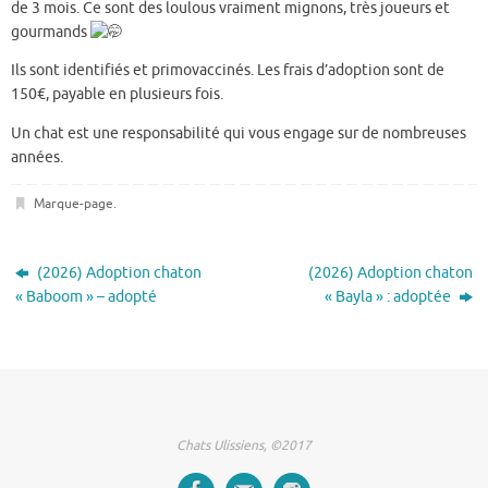
de 3 mois. Ce sont des loulous vraiment mignons, très joueurs et
gourmands
Ils sont identifiés et primovaccinés. Les frais d’adoption sont de
150€, payable en plusieurs fois.
Un chat est une responsabilité qui vous engage sur de nombreuses
années.
Marque-page
.
(2026) Adoption chaton
(2026) Adoption chaton
« Baboom » – adopté
« Bayla » : adoptée
Chats Ulissiens, ©2017