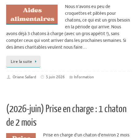
Nous n’avons eu peu de
croquettes et pâtées pour
chatons, ce qui est un gros besoin
en la période qui arrive. Nous
avons déjà 3 chatons à charge (avec un gros appétit !), sans
compter ceux qui vont arriver dans les prochaines semaines. Si
des âmes charitables veulent nous faire…
Lire la suite
Oriane Sallard
5 juin 2026
Information
(2026-juin) Prise en charge : 1 chaton
de 2 mois
Prise en charge d’un chaton d’environ 2 mois