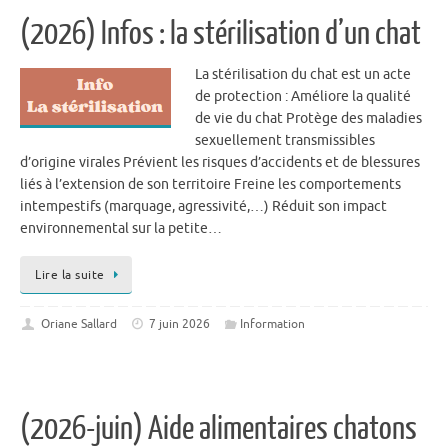
(2026) Infos : la stérilisation d’un chat
La stérilisation du chat est un acte
de protection : Améliore la qualité
de vie du chat Protège des maladies
sexuellement transmissibles
d’origine virales Prévient les risques d’accidents et de blessures
liés à l’extension de son territoire Freine les comportements
intempestifs (marquage, agressivité,…) Réduit son impact
environnemental sur la petite…
Lire la suite
Oriane Sallard
7 juin 2026
Information
(2026-juin) Aide alimentaires chatons