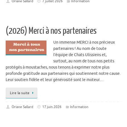
Oriane Sallard
7 juillet 2026
Information
(2026) Merci à nos partenaires
Un immense MERCI à nos précieux
partenaires ! Au nom de toute
l’équipe de Chats Ulissiens et,
surtout, au nom de tous nos petits
protégés à moustaches, nous tenons à exprimer notre plus
profonde gratitude aux partenaires qui soutiennent notre cause.
Leur soutien fidèle et leur générosité sont le moteur…
Lire la suite
Oriane Sallard
17 juin 2026
Information