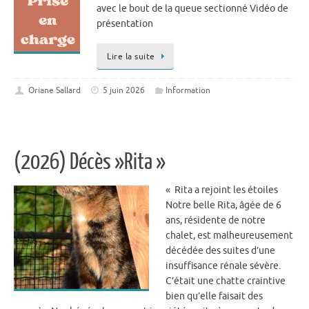
avec le bout de la queue sectionné Vidéo de
présentation
Lire la suite
Oriane Sallard
5 juin 2026
Information
(2026) Décès »Rita »
« Rita a rejoint les étoiles
Notre belle Rita, âgée de 6
ans, résidente de notre
chalet, est malheureusement
décédée des suites d’une
insuffisance rénale sévère.
C’était une chatte craintive
bien qu’elle faisait des