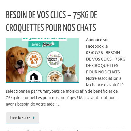
BESOIN DE VOS CLICS – 75KG DE
CROQUETTES POUR NOS CHATS
Annonce sur
Facebook le
03/07/26 : BESOIN
DE VOS CLICS – 75KG
DE CROQUETTES
POUR NOS CHATS
Notre association a
la chance d’avoir été
sélectionnée par Yummypets ce mois-ci afin de bénéficier de
75kg de croquettes pour nos protégés ! Mais avant tout nous
avons besoin de votre aide :…
Lire la suite