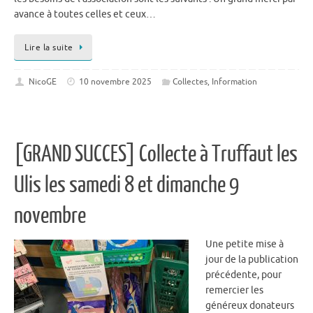
avance à toutes celles et ceux…
Lire la suite
NicoGE
10 novembre 2025
Collectes
,
Information
[GRAND SUCCES] Collecte à Truffaut les
Ulis les samedi 8 et dimanche 9
novembre
Une petite mise à
jour de la publication
précédente, pour
remercier les
généreux donateurs