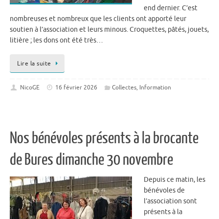
end dernier. C’est
nombreuses et nombreux que les clients ont apporté leur
soutien à l’association et leurs minous. Croquettes, pâtés, jouets,
litière ; les dons ont été très…
Lire la suite
NicoGE
16 février 2026
Collectes
,
Information
Nos bénévoles présents à la brocante
de Bures dimanche 30 novembre
Depuis ce matin, les
bénévoles de
l’association sont
présents à la