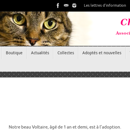
Les lettres d’information
Boutique
Actualités
Collectes
Adoptés et nouvelles
Notre beau Voltaire, âgé de 1 an et demi, est à l’adoption.