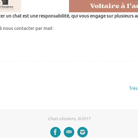
r un chat est une responsabilité, qui vous engage sur plusieurs 
 nous contacter par mail :
Très
Chats Ulissiens, ©2017