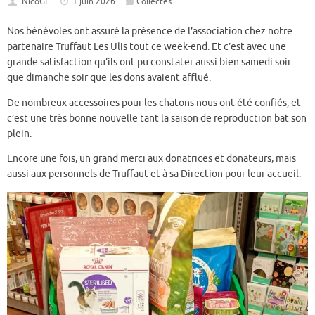
NicoGE
1 juin 2026
Collectes
Nos bénévoles ont assuré la présence de l’association chez notre
partenaire Truffaut Les Ulis tout ce week-end. Et c’est avec une
grande satisfaction qu’ils ont pu constater aussi bien samedi soir
que dimanche soir que les dons avaient afflué.
De nombreux accessoires pour les chatons nous ont été confiés, et
c’est une très bonne nouvelle tant la saison de reproduction bat son
plein.
Encore une fois, un grand merci aux donatrices et donateurs, mais
aussi aux personnels de Truffaut et à sa Direction pour leur accueil.