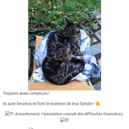
Toujours aussi complices !
Ils sont heureux et font le bonheur de leur famille !
Actuellement, l’association connaît des difficultés financières.