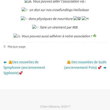
Vous pouvez aider l’association via :
un don sur nos crowfundings HelloAsso
dons physiques de nourriture
faire un virement par RIB.
Vous pouvez aussi adhérer à notre association !
Marque-page
.
Des nouvelles de
Des nouvelles de Sushi
Symphonie (anciennement
(anciennement Polo)
Syphonie)
Chats Ulissiens, ©2017