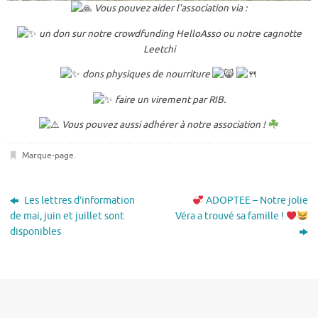
Vous pouvez aider l’association via :
un don sur notre crowdfunding HelloAsso ou notre cagnotte
Leetchi
dons physiques de nourriture
faire un virement par RIB.
Vous pouvez aussi adhérer à notre association !
Marque-page
.
Les lettres d’information
ADOPTEE – Notre jolie
de mai, juin et juillet sont
Véra a trouvé sa famille !
disponibles