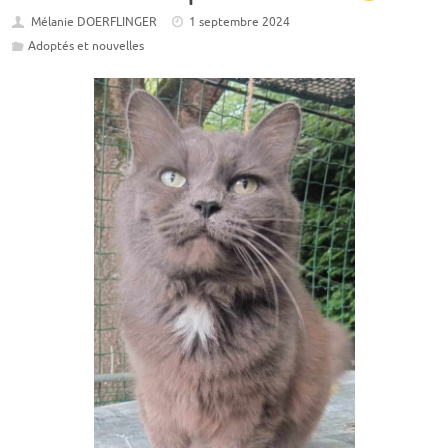
Mélanie DOERFLINGER
1 septembre 2024
Adoptés et nouvelles