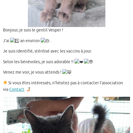
Bonjour, je suis le gentil Vesper !
J’ai ​
an environ
.
Je
suis identifié, stérilisé avec les vaccins à jour.
Selon les bénévoles, je suis adorable !!
Venez me voir, je vous attends !
Si vous êtes intéressés, n’hésitez pas à contacter l’association
via
Contact
.