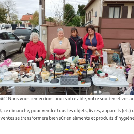
ur :
Nous vous remercions pour votre aide, votre soutien et vos ac
s
, ce dimanche, pour vendre tous les objets, livres, appareils (etc
 ventes se transformera bien sûr en aliments et produits d’hygièn