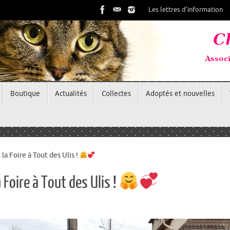
Les lettres d’information
Boutique
Actualités
Collectes
Adoptés et nouvelles
la Foire à Tout des Ulis !
 Foire à Tout des Ulis !