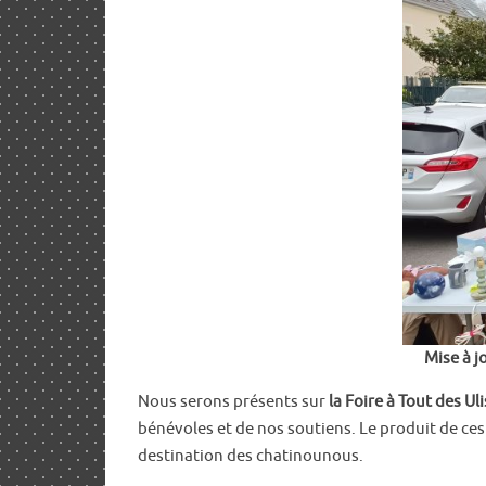
Mise à jo
Nous serons présents sur
la Foire à Tout des Uli
bénévoles et de nos soutiens. Le produit de ces
destination des chatinounous.