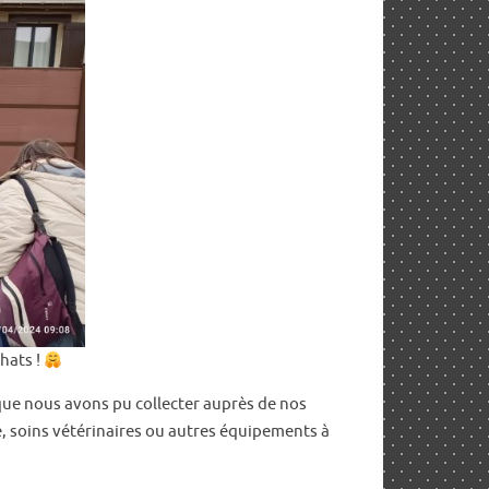
hats !
) que nous avons pu collecter auprès de nos
e, soins vétérinaires ou autres équipements à