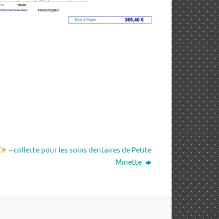
– collecte pour les soins dentaires de Petite
Minette