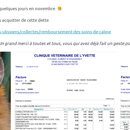
t quelques jours en novembre.
acquitter de cette dette.
-ulissiens/collectes/remboursement-des-soins-de-caline
 grand merci à toutes et tous, vous qui avez déjà fait un geste po