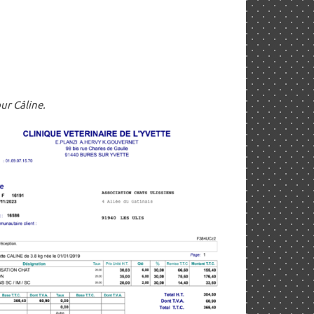
ur Câline.