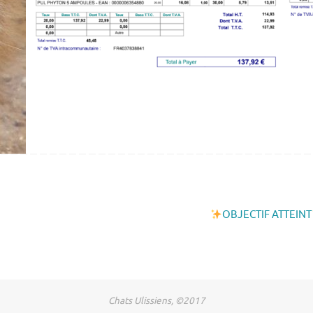
OBJECTIF ATTEINT
Chats Ulissiens, ©2017