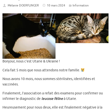
Mélanie DOERFLINGER
10 mars 2024
Information
Bonjour, nous c’est Utarie & Ukraine !
Cela fait 5 mois que nous attendons notre famille.
Nous avons 10 mois, nous sommes stérilisées, identifiées et
vaccinées.
Finalement, l’association a refait des examens pour confirmer ou
infirmer le diagnostic de
leucose féline
à Utarie.
Heureusement pour nous deux, elle est finalement négative à la