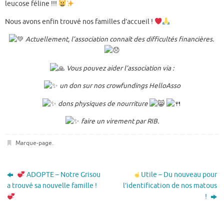
leucose féline !!!
Nous avons enfin trouvé nos familles d’accueil !
Actuellement, l’association connaît des difficultés financières.
Vous pouvez aider l’association via :
un don sur nos crowfundings HelloAsso
dons physiques de nourriture
faire un virement par RIB.
Marque-page
.
ADOPTE – Notre Grisou
Utile – Du nouveau pour
a trouvé sa nouvelle famille !
l’identification de nos matous
!