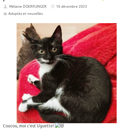
Mélanie DOERFLINGER
16 décembre 2023
Adoptés et nouvelles
Coucou, moi c’est Uguette!