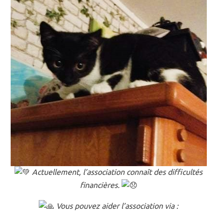
Actuellement, l’association connaît des difficultés
financières.
Vous pouvez aider l’association via :