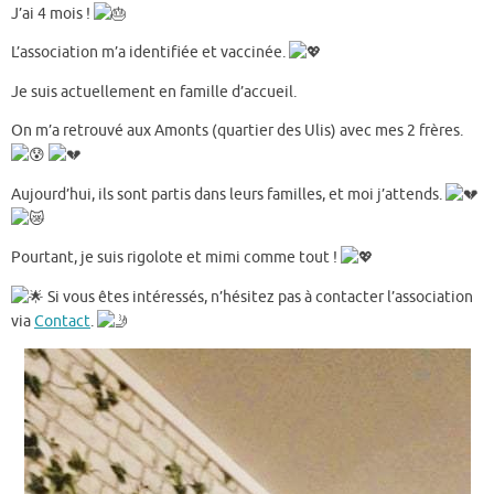
J’ai 4 mois !
L’association m’a identifiée et vaccinée.
Je suis actuellement en famille d’accueil.
On m’a retrouvé aux Amonts (quartier des Ulis) avec mes 2 frères.
Aujourd’hui, ils sont partis dans leurs familles, et moi j’attends.
Pourtant, je suis rigolote et mimi comme tout !
Si vous êtes intéressés, n’hésitez pas à contacter l’association
via
Contact
.