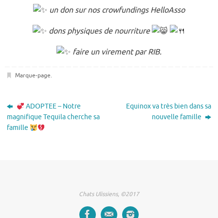
un don sur nos crowfundings HelloAsso
dons physiques de nourriture
faire un virement par RIB.
Marque-page
.
ADOPTEE – Notre
Equinox va très bien dans sa
magnifique Tequila cherche sa
nouvelle famille
famille
Chats Ulissiens, ©2017