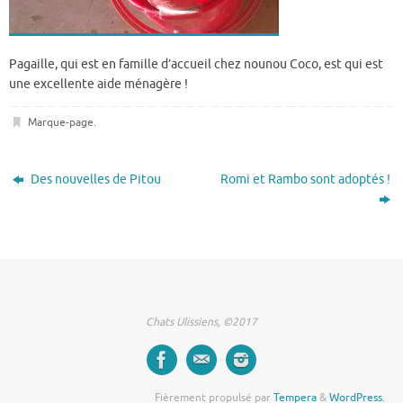
Pagaille, qui est en famille d’accueil chez nounou Coco, est qui est
une excellente aide ménagère !
Marque-page
.
Des nouvelles de Pitou
Romi et Rambo sont adoptés !
Chats Ulissiens, ©2017
Fièrement propulsé par
Tempera
&
WordPress.