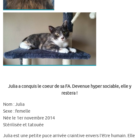
Julia a conquis le coeur de sa FA. Devenue hyper sociable, elle y
restera !
Nom : Julia
Sexe : femelle
Née le 1er novembre 2014
Stérilisée et tatouée
Julia est une petite puce arrivée craintive envers l’être humain. Elle