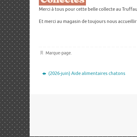
Merci à tous pour cette belle collecte au Truffa
Et merci au magasin de toujours nous accueillir
Marque-page
.
(2026-juin) Aide alimentaires chatons