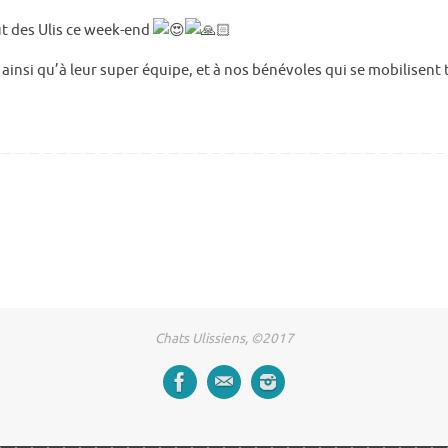
ut des Ulis ce week-end
 ainsi qu’à leur super équipe, et à nos bénévoles qui se mobilisent
Chats Ulissiens, ©2017