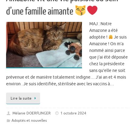
d’une famille aimante
MAJ : Notre
Amazone a été
adoptée !
Je suis
Amazone ! On m’a
nommé ainsi parce
que j’ai été déposée
chez la présidente
sans qu’elle ne soit
prévenue et de manière totalement indigne… J’ai an et 4 mois
environ . Je suis identifiée, stérilisée avec les vaccins à…
Lire la suite
Mélanie DOERFLINGER
1 octobre 2024
Adoptés et nouvelles