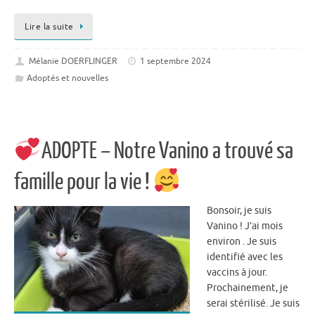
Lire la suite
Mélanie DOERFLINGER
1 septembre 2024
Adoptés et nouvelles
ADOPTE – Notre Vanino a trouvé sa
famille pour la vie !
Bonsoir, je suis
Vanino ! J’ai mois
environ . Je suis
identifié avec les
vaccins à jour.
Prochainement, je
serai stérilisé. Je suis