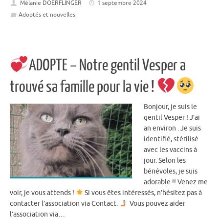
Mélanie DOERFLINGER
1 septembre 2024
Adoptés et nouvelles
ADOPTE – Notre gentil Vesper a
trouvé sa famille pour la vie !
Bonjour, je suis le
gentil Vesper ! J’ai ​
an environ . Je suis
identifié, stérilisé
avec les vaccins à
jour. Selon les
bénévoles, je suis
adorable !! Venez me
voir, je vous attends !
Si vous êtes intéressés, n’hésitez pas à
contacter l’association via Contact.
Vous pouvez aider
l’association via…