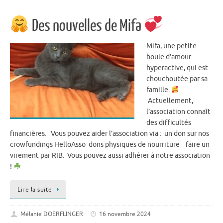
Des nouvelles de Mifa
Mifa, une petite
boule d’amour
hyperactive, qui est
chouchoutée par sa
famille.
Actuellement,
l’association connaît
des difficultés
financières. Vous pouvez aider l’association via : un don sur nos
crowfundings HelloAsso dons physiques de nourriture faire un
virement par RIB. Vous pouvez aussi adhérer à notre association
!
Lire la suite
Mélanie DOERFLINGER
16 novembre 2024