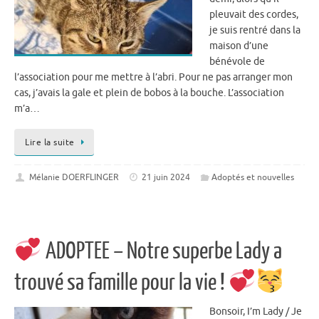
pleuvait des cordes,
je suis rentré dans la
maison d’une
bénévole de
l’association pour me mettre à l’abri. Pour ne pas arranger mon
cas, j’avais la gale et plein de bobos à la bouche. L’association
m’a…
Lire la suite
Mélanie DOERFLINGER
21 juin 2024
Adoptés et nouvelles
ADOPTEE – Notre superbe Lady a
trouvé sa famille pour la vie !
Bonsoir, I’m Lady / Je