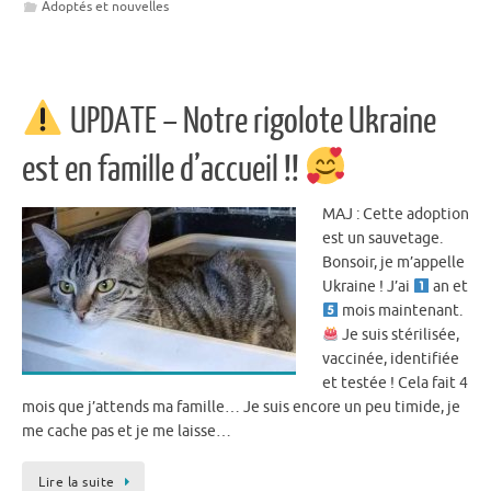
Adoptés et nouvelles
UPDATE – Notre rigolote Ukraine
est en famille d’accueil !!
MAJ : Cette adoption
est un sauvetage.
Bonsoir, je m’appelle
Ukraine ! J’ai
an et
mois maintenant.
Je suis stérilisée,
vaccinée, identifiée
et testée ! Cela fait 4
mois que j’attends ma famille… Je suis encore un peu timide, je
me cache pas et je me laisse…
Lire la suite