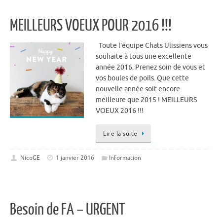
MEILLEURS VOEUX POUR 2016 !!!
Toute l’équipe Chats Ulissiens vous
souhaite à tous une excellente
année 2016. Prenez soin de vous et
vos boules de poils. Que cette
nouvelle année soit encore
meilleure que 2015 ! MEILLEURS
VOEUX 2016 !!!
Lire la suite
NicoGE
1 janvier 2016
Information
Besoin de FA – URGENT