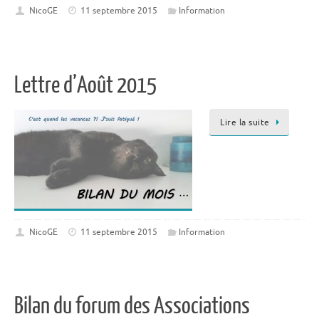
NicoGE
11 septembre 2015
Information
Lettre d’Août 2015
Lire la suite
NicoGE
11 septembre 2015
Information
Bilan du forum des Associations