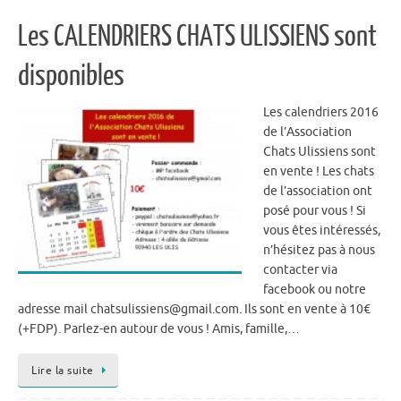
Les CALENDRIERS CHATS ULISSIENS sont
disponibles
Les calendriers 2016
de l’Association
Chats Ulissiens sont
en vente ! Les chats
de l’association ont
posé pour vous ! Si
vous êtes intéressés,
n’hésitez pas à nous
contacter via
facebook ou notre
adresse mail chatsulissiens@gmail.com. Ils sont en vente à 10€
(+FDP). Parlez-en autour de vous ! Amis, famille,…
Lire la suite