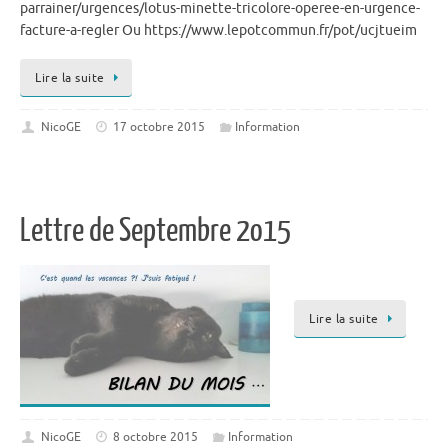
parrainer/urgences/lotus-minette-tricolore-operee-en-urgence-
facture-a-regler Ou https://www.lepotcommun.fr/pot/ucjtueim
Lire la suite
NicoGE
17 octobre 2015
Information
Lettre de Septembre 2o15
Lire la suite
NicoGE
8 octobre 2015
Information