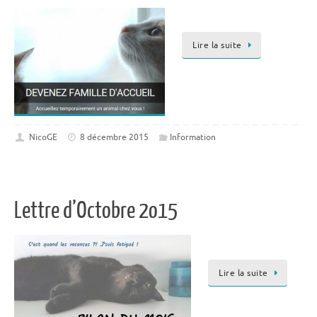
Lire la suite
NicoGE
8 décembre 2015
Information
Lettre d’Octobre 2o15
Lire la suite