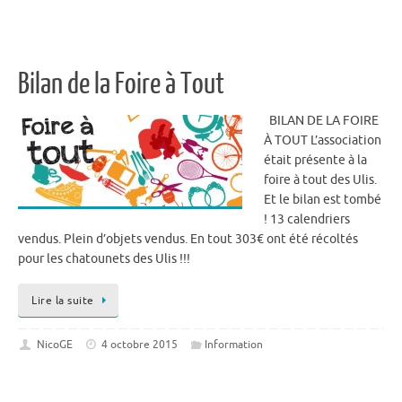
Bilan de la Foire à Tout
BILAN DE LA FOIRE
À TOUT L’association
était présente à la
foire à tout des Ulis.
Et le bilan est tombé
! 13 calendriers
vendus. Plein d’objets vendus. En tout 303€ ont été récoltés
pour les chatounets des Ulis !!!
Lire la suite
NicoGE
4 octobre 2015
Information