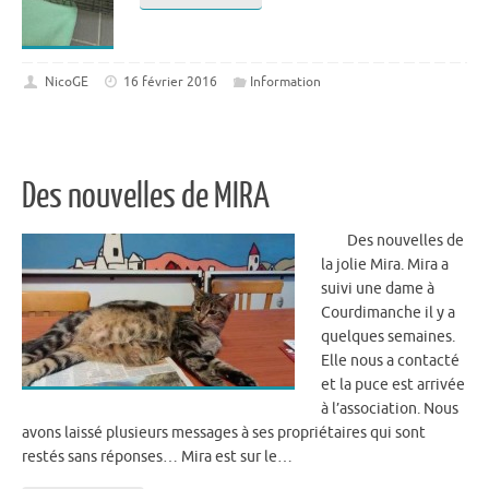
NicoGE
16 février 2016
Information
Des nouvelles de MIRA
Des nouvelles de
la jolie Mira. Mira a
suivi une dame à
Courdimanche il y a
quelques semaines.
Elle nous a contacté
et la puce est arrivée
à l’association. Nous
avons laissé plusieurs messages à ses propriétaires qui sont
restés sans réponses… Mira est sur le…