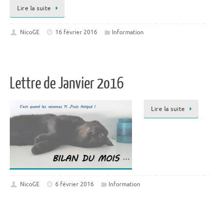
Lire la suite
NicoGE
16 février 2016
Information
Lettre de Janvier 2o16
Lire la suite
NicoGE
6 février 2016
Information