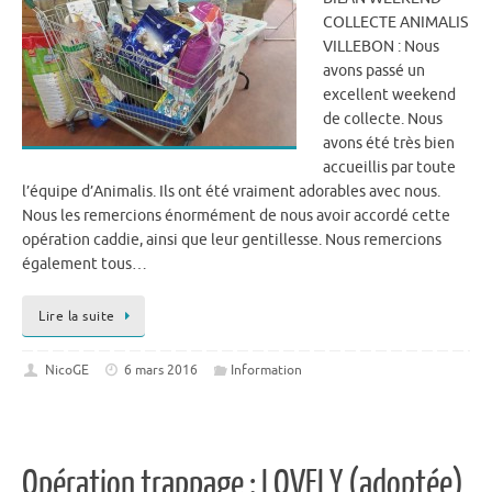
COLLECTE ANIMALIS
VILLEBON : Nous
avons passé un
excellent weekend
de collecte. Nous
avons été très bien
accueillis par toute
l’équipe d’Animalis. Ils ont été vraiment adorables avec nous.
Nous les remercions énormément de nous avoir accordé cette
opération caddie, ainsi que leur gentillesse. Nous remercions
également tous…
Lire la suite
NicoGE
6 mars 2016
Information
Opération trappage : LOVELY (adoptée)