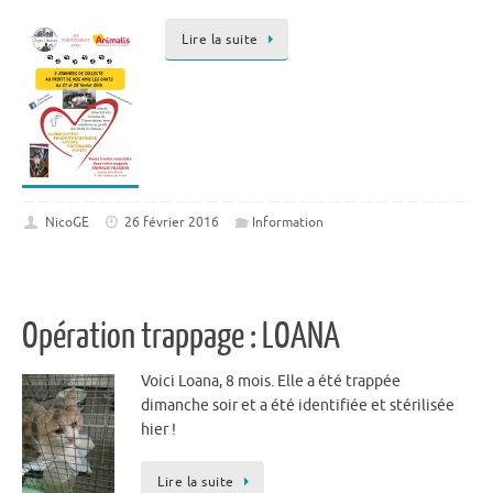
Lire la suite
NicoGE
26 février 2016
Information
Opération trappage : LOANA
Voici Loana, 8 mois. Elle a été trappée
dimanche soir et a été identifiée et stérilisée
hier !
Lire la suite