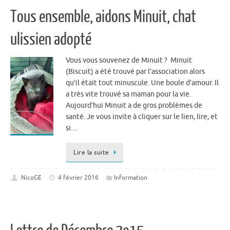
Tous ensemble, aidons Minuit, chat
ulissien adopté
Vous vous souvenez de Minuit ? Minuit
(Biscuit) a été trouvé par l’association alors
qu’il était tout minuscule. Une boule d’amour. Il
a très vite trouvé sa maman pour la vie.
Aujourd’hui Minuit a de gros problèmes de
santé. Je vous invite à cliquer sur le lien, lire, et
si…
Lire la suite
NicoGE
4 février 2016
Information