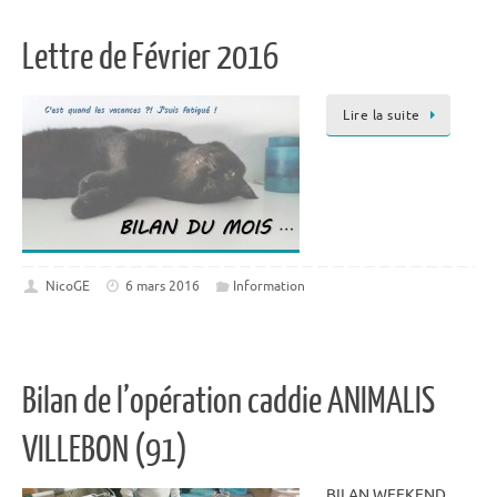
Lettre de Février 2016
Lire la suite
NicoGE
6 mars 2016
Information
Bilan de l’opération caddie ANIMALIS
VILLEBON (91)
BILAN WEEKEND