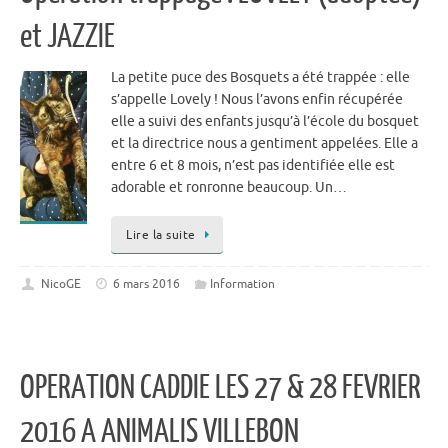
et JAZZIE
La petite puce des Bosquets a été trappée : elle
s’appelle Lovely ! Nous l’avons enfin récupérée
elle a suivi des enfants jusqu’à l’école du bosquet
et la directrice nous a gentiment appelées. Elle a
entre 6 et 8 mois, n’est pas identifiée elle est
adorable et ronronne beaucoup. Un…
Lire la suite
NicoGE
6 mars 2016
Information
OPERATION CADDIE LES 27 & 28 FEVRIER
2016 A ANIMALIS VILLEBON