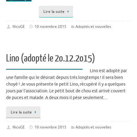
Lire la suite
NicoGE
10 novembre 2015
Adoptés et nouvelles
Lino (adopté le 2o.12.2o15)
Lino est adopté par
une famille qui le désirait depuis très longtemps ! Il sera bien
choyé ! Je vous présente le petit Lino, récupéré il y a quelques
jours par l’association. Le petit bout de chou est arrivé couvert
de puces et malade. A deux mois il pèse seulement…
Lire la suite
NicoGE
10 novembre 2015
Adoptés et nouvelles