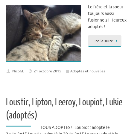
Le frère et la soeur
toujours aussi
fusionnels ! Heureux
adoptés !
Lire la suite
NicoGE
21 octobre 2015
Adoptés et nouvelles
Loustic, Lipton, Leeroy, Loupiot, Lukie
(adoptés)
TOUS ADOPTES !! Loupiot : adopté le