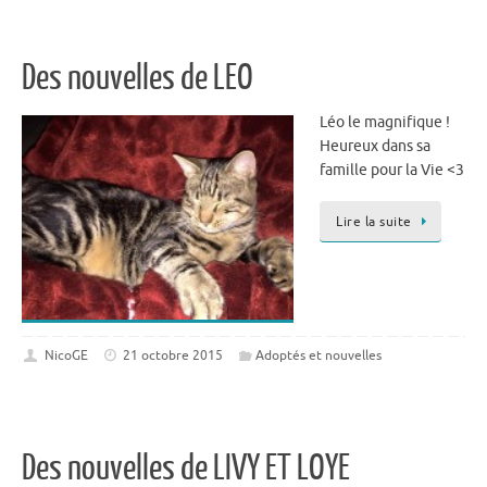
Des nouvelles de LEO
Léo le magnifique !
Heureux dans sa
famille pour la Vie <3
Lire la suite
NicoGE
21 octobre 2015
Adoptés et nouvelles
Des nouvelles de LIVY ET LOYE